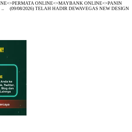
LINE<>PERMATA ONLINE<>MAYBANK ONLINE<>PANIN
E ..
(09/08/2026)
TELAH HADIR DEWAVEGAS NEW DESIGN
MENDAPATKAN