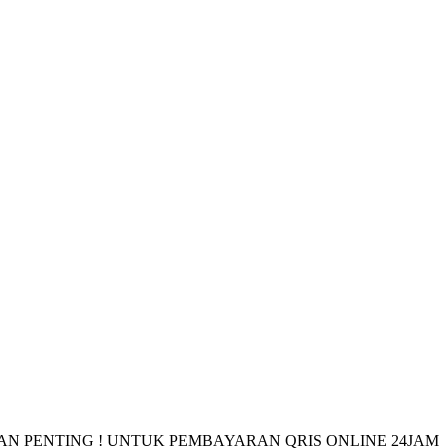
N PENTING ! UNTUK PEMBAYARAN QRIS ONLINE 24JAM