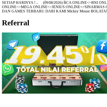
SETIAP HARINYA ! ..
(09/08/2026)
BCA ONLINE<>BNI ON
ONLINE<>MEGA ONLINE<>JENIUS ONLINE<>SINARMAS 
DAN GAMES TERBARU DARI KAMI Mickey Mouse BOLATA
Referral
DEWAVEGAS 