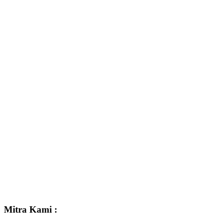
Mitra Kami :